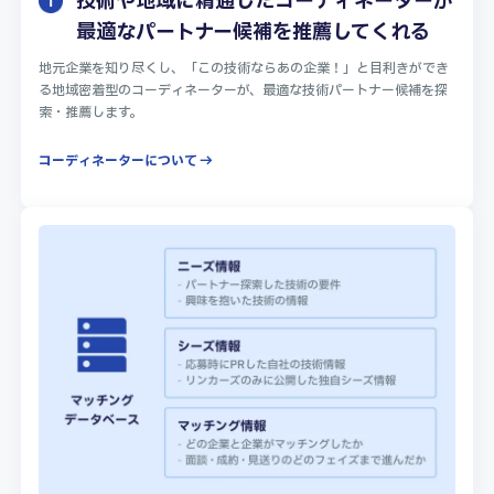
技術や地域に精通したコーディネーターが
最適なパートナー候補を推薦してくれる
地元企業を知り尽くし、「この技術ならあの企業！」と目利きができ
る地域密着型のコーディネーターが、最適な技術パートナー候補を探
索・推薦します。
コーディネーターについて