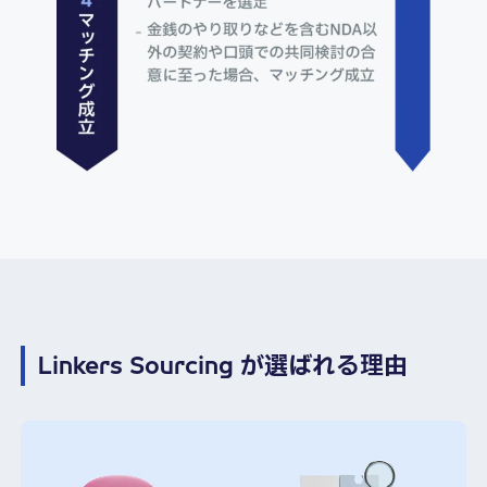
Linkers Sourcing が選ばれる理由