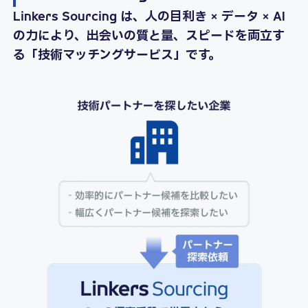
Linkers Sourcing は、人の目利き × データ × AI
の力により、出会いの質と量、スピードを両立す
る「技術マッチングサービス」です。