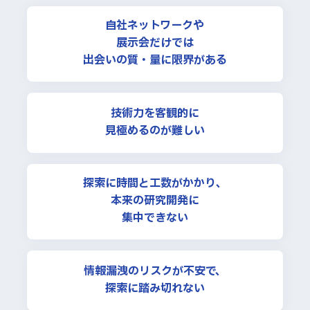
自社ネットワークや
展示会だけでは
出会いの質・量に限界がある
技術力を客観的に
見極めるのが難しい
探索に時間と工数がかかり、
本来の研究開発に
集中できない
情報漏洩のリスクが不安で、
探索に踏み切れない