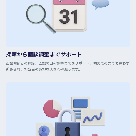
探索から面談調整までサポート
面談候補との連絡、面談の日程調整までをサポート。初めての方でも迷わず
進められ、担当者の負担を大きく軽減します。