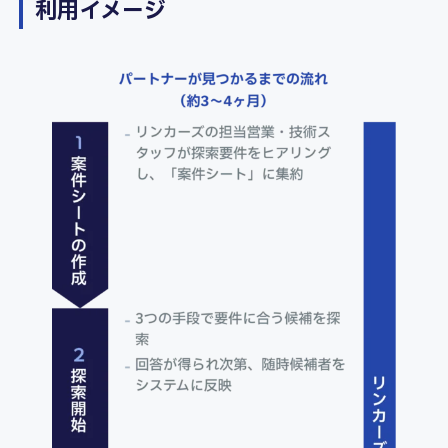
利用イメージ