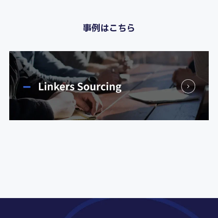
事例はこちら