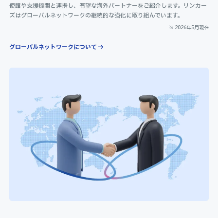
使館や支援機関と連携し、有望な海外パートナーをご紹介します。リンカー
ズはグローバルネットワークの継続的な強化に取り組んでいます。
※ 2026年5月現在
グローバルネットワークについて