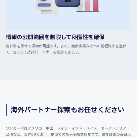
情報の公開範囲を制限して秘匿性を確保
自社名を伏せて探索が可能です。また、競合企業などへの情報流出を避け
て、安心して技術パートナーを検討できます。
海外パートナー探索もお任せください
リンカーズはアメリカ・中国・ドイツ・インド・スイス・オーストラリア・
※
台湾など、世界69カ国
・地域での探索実績を持ちます。世界各国の在日大