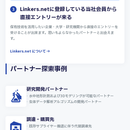
Linkers.netに登録している当社会員から
直接エントリーが来る
保有技術を活用したい企業・大学・研究機関から直接のエントリーを
受けることが出来ます。思いもよらなかったパートナーと出会えま
す。
Linkers.net について
パートナー探索事例
研究開発パートナー
水中地形計測および3Dモデリングが可能なパートナー
生体データ解析アルゴリズムの開発パートナー
調達・購買先
既存サプライヤー撤退に伴う代替調達先