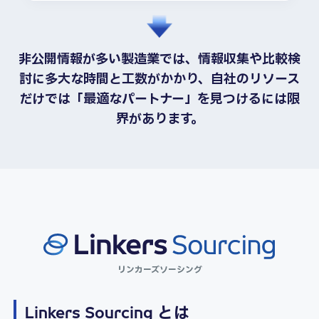
非公開情報が多い製造業では、情報収集や比較検
討に多大な時間と工数がかかり、自社のリソース
だけでは「最適なパートナー」を見つけるには限
界があります。
リンカーズソーシング
Linkers Sourcing とは