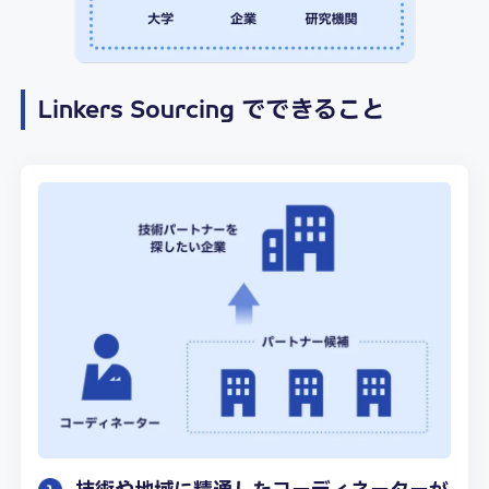
Linkers Sourcing でできること