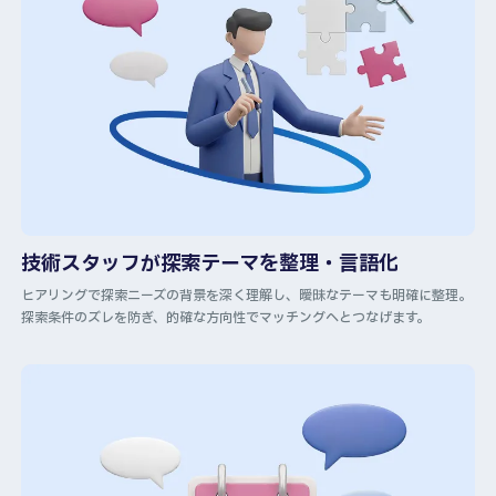
技術スタッフが探索テーマを整理・言語化
ヒアリングで探索ニーズの背景を深く理解し、曖昧なテーマも明確に整理。
探索条件のズレを防ぎ、的確な方向性でマッチングへとつなげます。