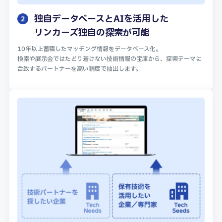
独自データベースとAIを活用した
リンカーズ独自の探索が可能
10年以上蓄積したマッチング情報をデータベース化。
検索や展示会ではたどり着けない技術情報の宝庫から、探索テーマに
合致するパートナーを高い精度で抽出します。